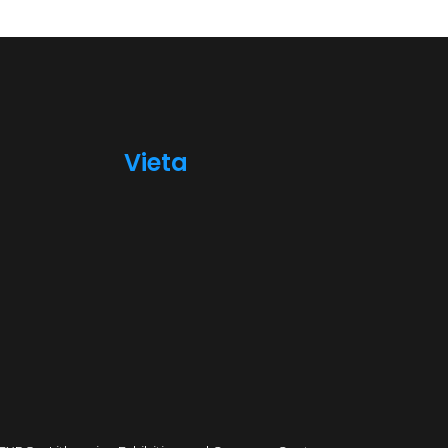
Vieta