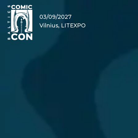
03/09/2027
Vilnius, LITEXPO