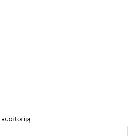
 auditoriją