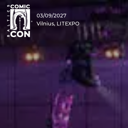
03/09/2027
Vilnius, LITEXPO