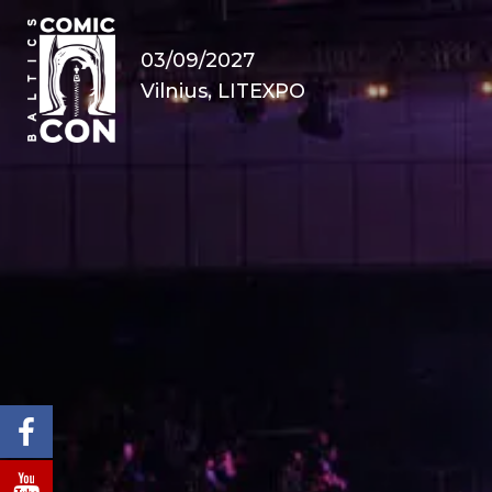
03/09/2027
Vilnius, LITEXPO