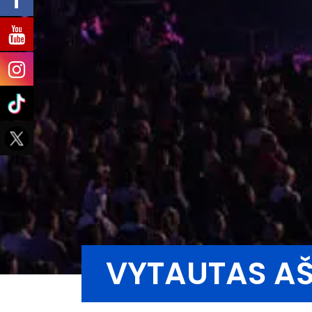
VYTAUTAS AŠ