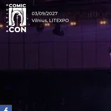
03/09/2027
Vilnius, LITEXPO