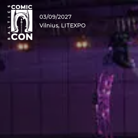
03/09/2027
Vilnius, LITEXPO