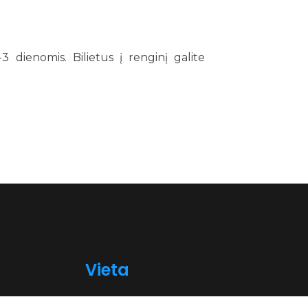
-3 dienomis. Bilietus į renginį galite
Vieta